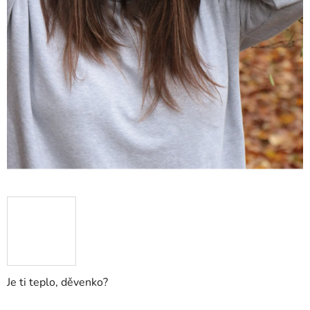
Je ti teplo, děvenko?