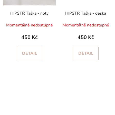
HIPSTR Taška - noty
HIPSTR Taška - deska
Momentálně nedostupné
Momentálně nedostupné
450 Kč
450 Kč
DETAIL
DETAIL