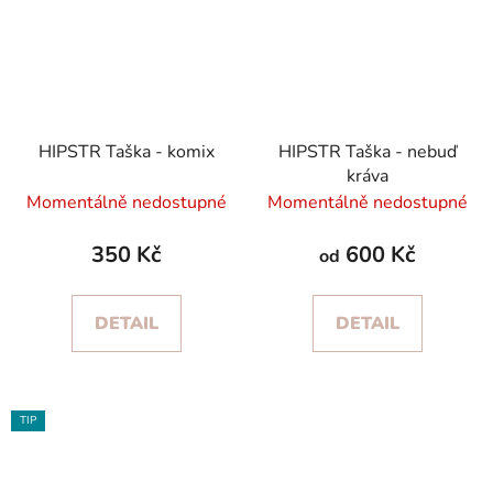
HIPSTR Taška - komix
HIPSTR Taška - nebuď
kráva
Momentálně nedostupné
Momentálně nedostupné
350 Kč
600 Kč
od
DETAIL
DETAIL
TIP