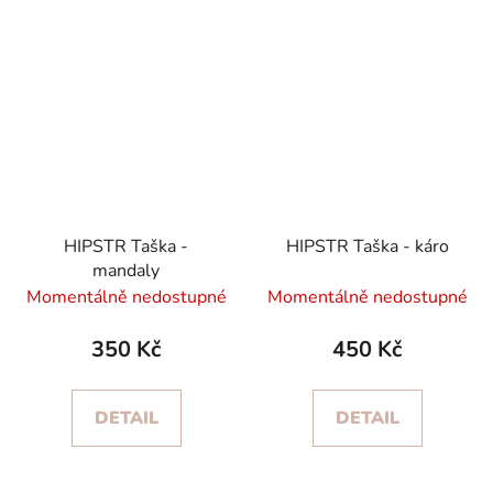
HIPSTR Taška -
HIPSTR Taška - káro
mandaly
Momentálně nedostupné
Momentálně nedostupné
350 Kč
450 Kč
DETAIL
DETAIL